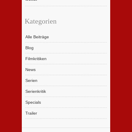
Kategorien
Alle Beiträge
Blog
Filmkritiken
News
Serien
Serienkritik
Specials
Trailer