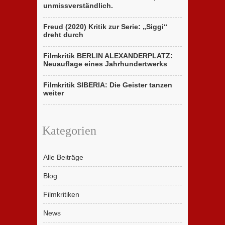
unmissverständlich.
Freud (2020) Kritik zur Serie: „Siggi“
dreht durch
Filmkritik BERLIN ALEXANDERPLATZ:
Neuauflage eines Jahrhundertwerks
Filmkritik SIBERIA: Die Geister tanzen
weiter
Kategorien
Alle Beiträge
Blog
Filmkritiken
News