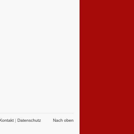
Kontakt
|
Datenschutz
Nach oben