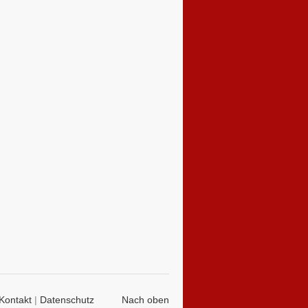
Kontakt
|
Datenschutz
Nach oben