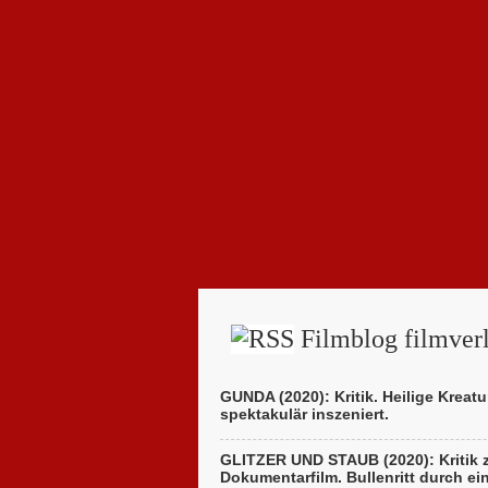
Filmblog filmverl
GUNDA (2020): Kritik. Heilige Kreatu
spektakulär inszeniert.
GLITZER UND STAUB (2020): Kritik
Dokumentarfilm. Bullenritt durch ei