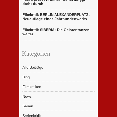
dreht durch
Filmkritik BERLIN ALEXANDERPLATZ:
Neuauflage eines Jahrhundertwerks
Filmkritik SIBERIA: Die Geister tanzen
weiter
Kategorien
Alle Beiträge
Blog
Filmkritiken
News
Serien
Serienkritik