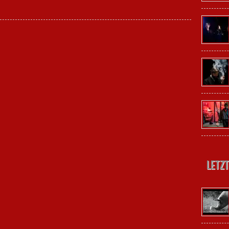
Letzt