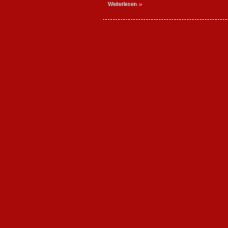
»
Weiterlesen