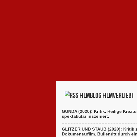
Filmblog filmverliebt
GUNDA (2020): Kritik. Heilige Kreatu
spektakulär inszeniert.
GLITZER UND STAUB (2020): Kritik
Dokumentarfilm. Bullenritt durch ei