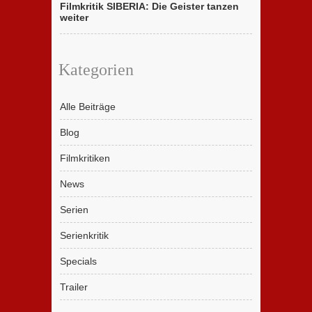
Filmkritik SIBERIA: Die Geister tanzen
weiter
Kategorien
Alle Beiträge
Blog
Filmkritiken
News
Serien
Serienkritik
Specials
Trailer