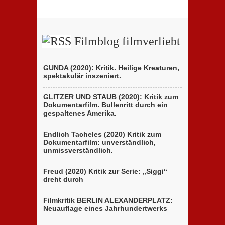
Filmblog filmverliebt
GUNDA (2020): Kritik. Heilige Kreaturen,
spektakulär inszeniert.
GLITZER UND STAUB (2020): Kritik zum
Dokumentarfilm. Bullenritt durch ein
gespaltenes Amerika.
Endlich Tacheles (2020) Kritik zum
Dokumentarfilm: unverständlich,
unmissverständlich.
Freud (2020) Kritik zur Serie: „Siggi“
dreht durch
Filmkritik BERLIN ALEXANDERPLATZ:
Neuauflage eines Jahrhundertwerks