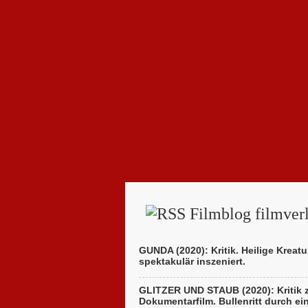
Filmblog filmverl
GUNDA (2020): Kritik. Heilige Kreatu
spektakulär inszeniert.
GLITZER UND STAUB (2020): Kritik
Dokumentarfilm. Bullenritt durch ei