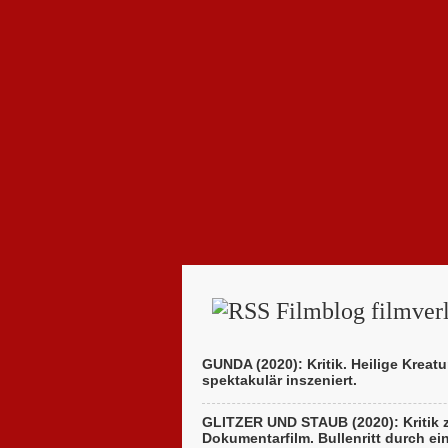
Filmblog filmverl
GUNDA (2020): Kritik. Heilige Kreatu
spektakulär inszeniert.
GLITZER UND STAUB (2020): Kritik
Dokumentarfilm. Bullenritt durch ei