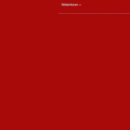
»
Weiterlesen