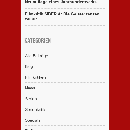
Neuauflage eines Jahrhundertwerks
Filmkritik SIBERIA: Die Geister tanzen
weiter
Kategorien
Alle Beiträge
Blog
Filmkritiken
News
Serien
Serienkritik
Specials