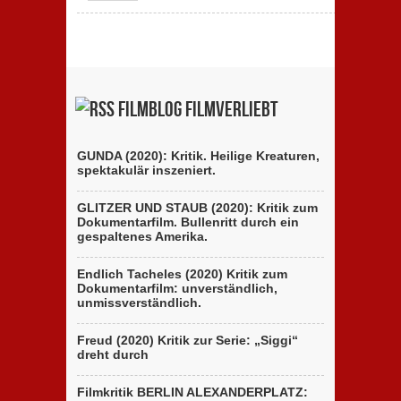
Filmblog filmverliebt
GUNDA (2020): Kritik. Heilige Kreaturen,
spektakulär inszeniert.
GLITZER UND STAUB (2020): Kritik zum
Dokumentarfilm. Bullenritt durch ein
gespaltenes Amerika.
Endlich Tacheles (2020) Kritik zum
Dokumentarfilm: unverständlich,
unmissverständlich.
Freud (2020) Kritik zur Serie: „Siggi“
dreht durch
Filmkritik BERLIN ALEXANDERPLATZ: