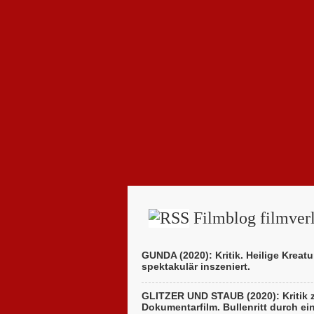
Filmblog filmverl
GUNDA (2020): Kritik. Heilige Kreatu
spektakulär inszeniert.
GLITZER UND STAUB (2020): Kritik
Dokumentarfilm. Bullenritt durch ei