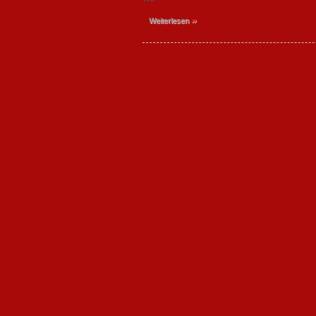
»
Weiterlesen