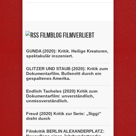
Filmblog filmverliebt
GUNDA (2020): Kritik. Heilige Kreaturen,
spektakulär inszeniert.
GLITZER UND STAUB (2020): Kritik zum
Dokumentarfilm. Bullenritt durch ein
gespaltenes Amerika.
Endlich Tacheles (2020) Kritik zum
Dokumentarfilm: unverständlich,
unmissverständlich.
Freud (2020) Kritik zur Serie: „Siggi“
dreht durch
Filmkritik BERLIN ALEXANDERPLATZ: