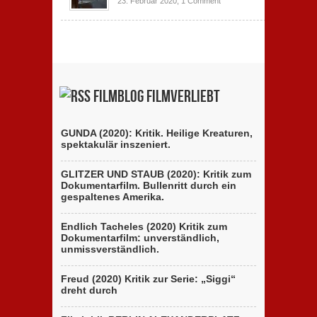
23. Februar 2020,
1 Comment
Filmblog filmverliebt
GUNDA (2020): Kritik. Heilige Kreaturen,
spektakulär inszeniert.
GLITZER UND STAUB (2020): Kritik zum
Dokumentarfilm. Bullenritt durch ein
gespaltenes Amerika.
Endlich Tacheles (2020) Kritik zum
Dokumentarfilm: unverständlich,
unmissverständlich.
Freud (2020) Kritik zur Serie: „Siggi“
dreht durch