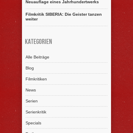
Neuauflage eines Jahrhundertwerks
Filmkritik SIBERIA: Die Geister tanzen
weiter
Kategorien
Alle Beiträge
Blog
Filmkritiken
News
Serien
Serienkritik
Specials