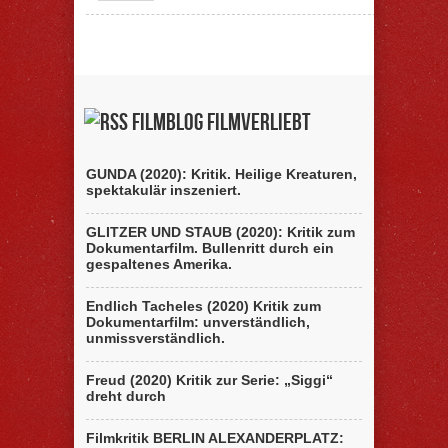
Filmblog filmverliebt
GUNDA (2020): Kritik. Heilige Kreaturen,
spektakulär inszeniert.
GLITZER UND STAUB (2020): Kritik zum
Dokumentarfilm. Bullenritt durch ein
gespaltenes Amerika.
Endlich Tacheles (2020) Kritik zum
Dokumentarfilm: unverständlich,
unmissverständlich.
Freud (2020) Kritik zur Serie: „Siggi“
dreht durch
Filmkritik BERLIN ALEXANDERPLATZ: