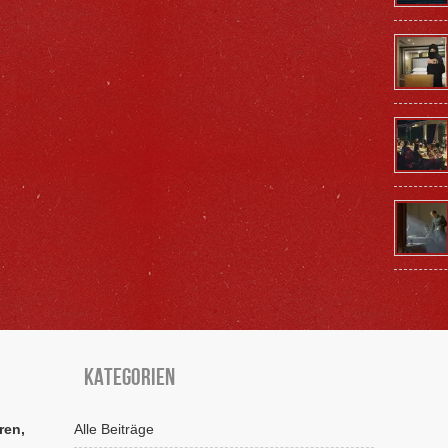
Kategorien
ren,
Alle Beiträge