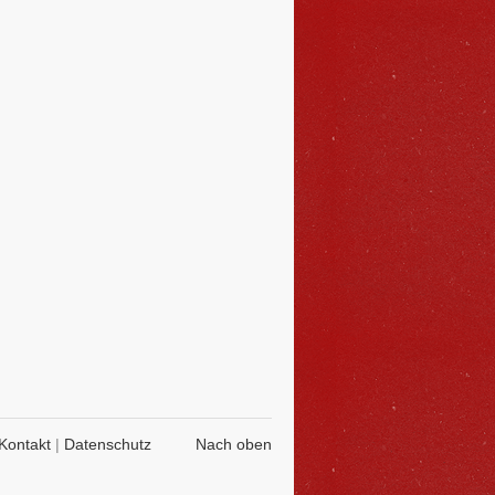
Kontakt
|
Datenschutz
Nach oben