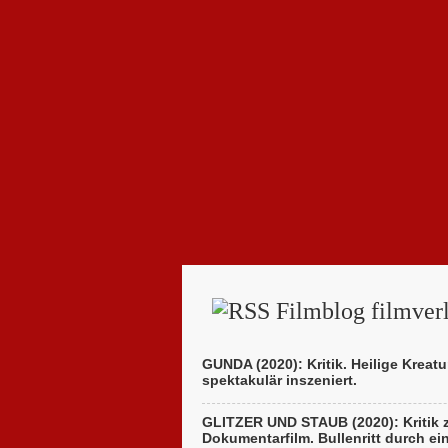
Filmblog filmverl
GUNDA (2020): Kritik. Heilige Kreatu
spektakulär inszeniert.
GLITZER UND STAUB (2020): Kritik
Dokumentarfilm. Bullenritt durch ei