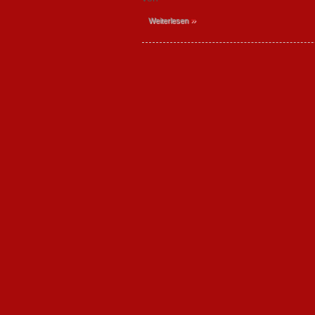
»
Weiterlesen