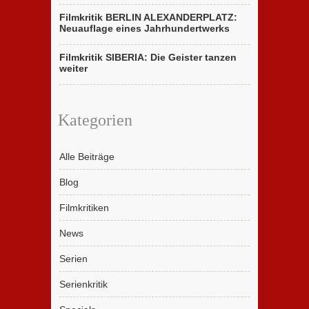
Filmkritik BERLIN ALEXANDERPLATZ:
Neuauflage eines Jahrhundertwerks
Filmkritik SIBERIA: Die Geister tanzen
weiter
Kategorien
Alle Beiträge
Blog
Filmkritiken
News
Serien
Serienkritik