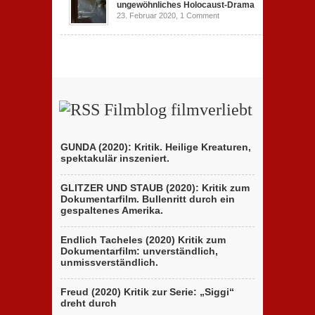
ungewöhnliches Holocaust-Drama
23. Februar 2020,
1 Comment
Filmblog filmverliebt
GUNDA (2020): Kritik. Heilige Kreaturen,
spektakulär inszeniert.
GLITZER UND STAUB (2020): Kritik zum
Dokumentarfilm. Bullenritt durch ein
gespaltenes Amerika.
Endlich Tacheles (2020) Kritik zum
Dokumentarfilm: unverständlich,
unmissverständlich.
Freud (2020) Kritik zur Serie: „Siggi“
dreht durch