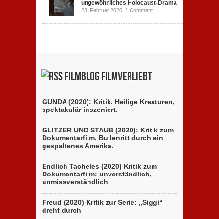
ungewöhnliches Holocaust-Drama
23. Februar 2020,
1 Comment
Filmblog filmverliebt
GUNDA (2020): Kritik. Heilige Kreaturen,
spektakulär inszeniert.
GLITZER UND STAUB (2020): Kritik zum
Dokumentarfilm. Bullenritt durch ein
gespaltenes Amerika.
Endlich Tacheles (2020) Kritik zum
Dokumentarfilm: unverständlich,
unmissverständlich.
Freud (2020) Kritik zur Serie: „Siggi“
dreht durch