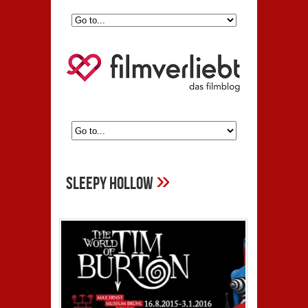
»
Sleepy Hollow