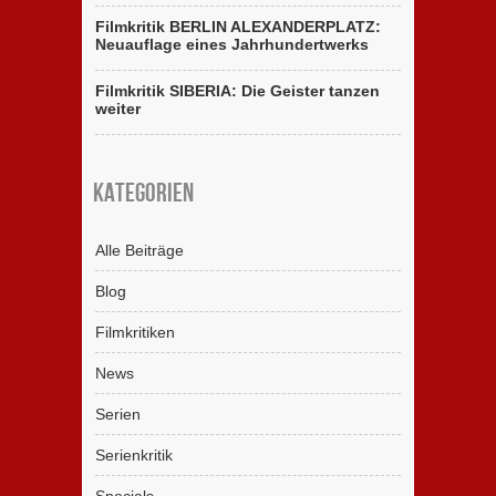
Filmkritik BERLIN ALEXANDERPLATZ:
Neuauflage eines Jahrhundertwerks
Filmkritik SIBERIA: Die Geister tanzen
weiter
Kategorien
Alle Beiträge
Blog
Filmkritiken
News
Serien
Serienkritik