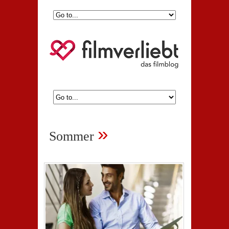
»
Sommer