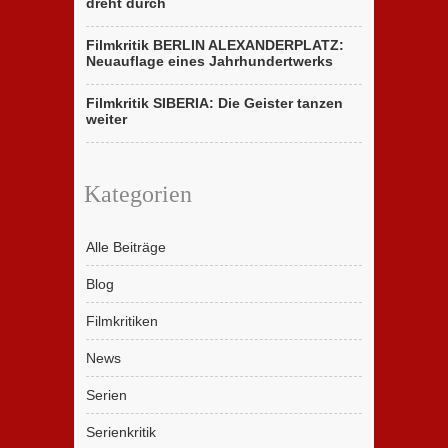
dreht durch
Filmkritik BERLIN ALEXANDERPLATZ:
Neuauflage eines Jahrhundertwerks
Filmkritik SIBERIA: Die Geister tanzen
weiter
Kategorien
Alle Beiträge
Blog
Filmkritiken
News
Serien
Serienkritik