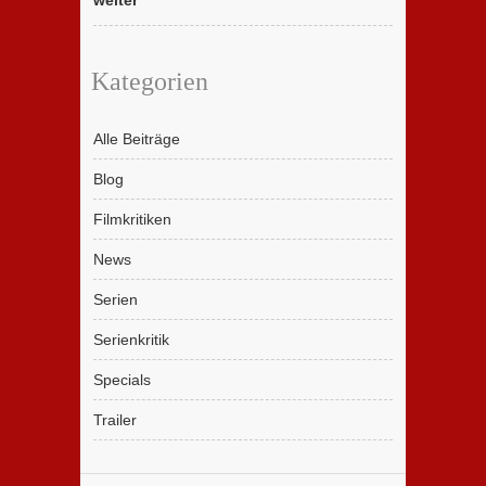
weiter
Kategorien
Alle Beiträge
Blog
Filmkritiken
News
Serien
Serienkritik
Specials
Trailer