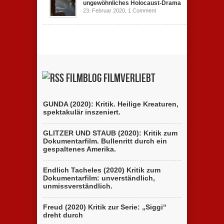
ungewöhnliches Holocaust-Drama
23. Februar 2020,
1 Comment
Filmblog filmverliebt
GUNDA (2020): Kritik. Heilige Kreaturen,
spektakulär inszeniert.
GLITZER UND STAUB (2020): Kritik zum
Dokumentarfilm. Bullenritt durch ein
gespaltenes Amerika.
Endlich Tacheles (2020) Kritik zum
Dokumentarfilm: unverständlich,
unmissverständlich.
Freud (2020) Kritik zur Serie: „Siggi“
dreht durch