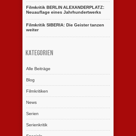
Filmkritik BERLIN ALEXANDERPLATZ:
Neuauflage eines Jahrhundertwerks
Filmkritik SIBERIA: Die Geister tanzen
weiter
Kategorien
Alle Beiträge
Blog
Filmkritiken
News
Serien
Serienkritik