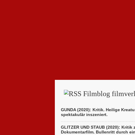
Filmblog filmverl
GUNDA (2020): Kritik. Heilige Kreatu
spektakulär inszeniert.
GLITZER UND STAUB (2020): Kritik
Dokumentarfilm. Bullenritt durch ei