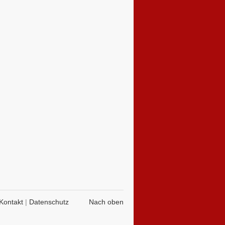
Kontakt
|
Datenschutz
Nach oben