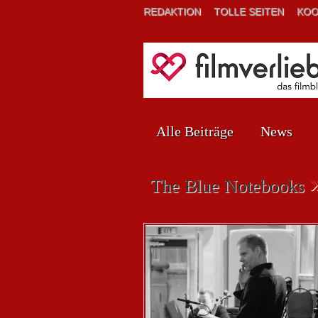
REDAKTION
TOLLE SEITEN
KOO
Alle Beiträge
News
The Blue Notebooks