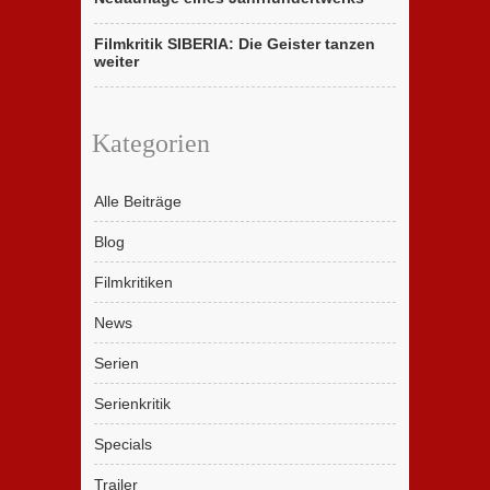
Filmkritik SIBERIA: Die Geister tanzen
weiter
Kategorien
Alle Beiträge
Blog
Filmkritiken
News
Serien
Serienkritik
Specials
Trailer