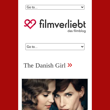
»
The Danish Girl