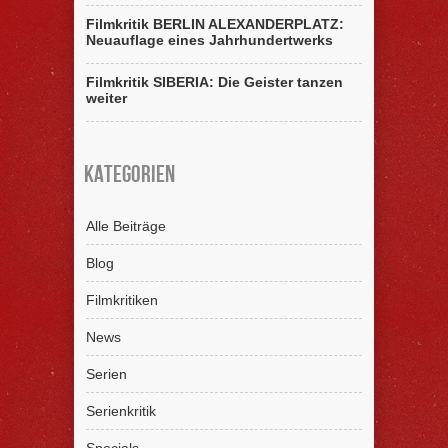
Filmkritik BERLIN ALEXANDERPLATZ:
Neuauflage eines Jahrhundertwerks
Filmkritik SIBERIA: Die Geister tanzen
weiter
Kategorien
Alle Beiträge
Blog
Filmkritiken
News
Serien
Serienkritik