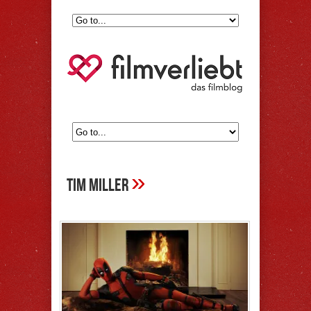
»
Tim Miller