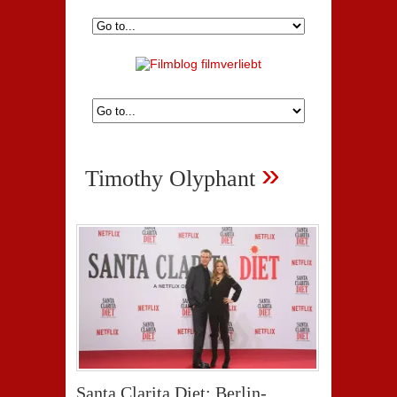
»
Timothy Olyphant
Santa Clarita Diet: Berlin-