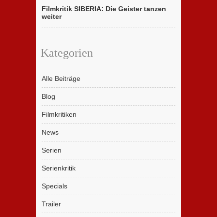
Filmkritik SIBERIA: Die Geister tanzen
weiter
Kategorien
Alle Beiträge
Blog
Filmkritiken
News
Serien
Serienkritik
Specials
Trailer