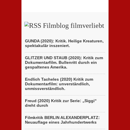
Filmblog filmverliebt
GUNDA (2020): Kritik. Heilige Kreaturen,
spektakulär inszeniert.
GLITZER UND STAUB (2020): Kritik zum
Dokumentarfilm. Bullenritt durch ein
gespaltenes Amerika.
Endlich Tacheles (2020) Kritik zum
Dokumentarfilm: unverständlich,
unmissverständlich.
Freud (2020) Kritik zur Serie: „Siggi“
dreht durch
Filmkritik BERLIN ALEXANDERPLATZ:
Neuauflage eines Jahrhundertwerks