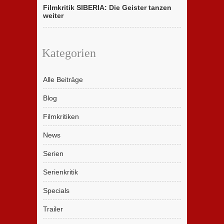
Filmkritik SIBERIA: Die Geister tanzen
weiter
Kategorien
Alle Beiträge
Blog
Filmkritiken
News
Serien
Serienkritik
Specials
Trailer