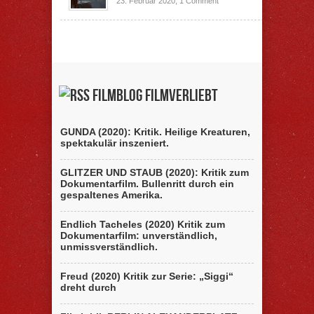
23. Februar 2020,
1 Comment
Filmblog filmverliebt
GUNDA (2020): Kritik. Heilige Kreaturen,
spektakulär inszeniert.
GLITZER UND STAUB (2020): Kritik zum
Dokumentarfilm. Bullenritt durch ein
gespaltenes Amerika.
Endlich Tacheles (2020) Kritik zum
Dokumentarfilm: unverständlich,
unmissverständlich.
Freud (2020) Kritik zur Serie: „Siggi“
dreht durch