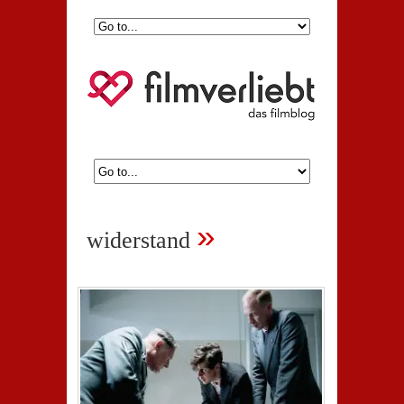
»
widerstand