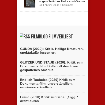
ungewöhnliches Holocaust-Drama
23. Februar 2020,
1 Comment
Filmblog filmverliebt
GUNDA (2020): Kritik. Heilige Kreaturen,
spektakulär inszeniert.
GLITZER UND STAUB (2020): Kritik zum
Dokumentarfilm. Bullenritt durch ein
gespaltenes Amerika.
Endlich Tacheles (2020) Kritik zum
Dokumentarfilm: unverständlich,
unmissverständlich.
Freud (2020) Kritik zur Serie: „Siggi“
dreht durch