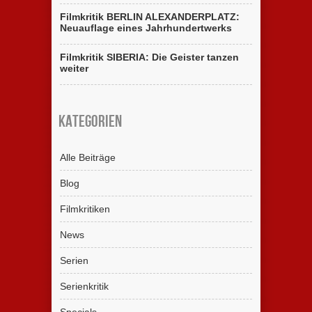
Filmkritik BERLIN ALEXANDERPLATZ:
Neuauflage eines Jahrhundertwerks
Filmkritik SIBERIA: Die Geister tanzen
weiter
Kategorien
Alle Beiträge
Blog
Filmkritiken
News
Serien
Serienkritik