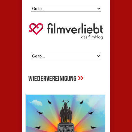
»
Wiedervereinigung