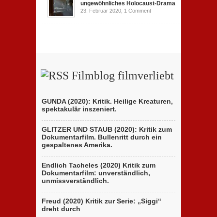
ungewöhnliches Holocaust-Drama
23. Februar 2020,
1 Comment
Filmblog filmverliebt
GUNDA (2020): Kritik. Heilige Kreaturen,
spektakulär inszeniert.
GLITZER UND STAUB (2020): Kritik zum
Dokumentarfilm. Bullenritt durch ein
gespaltenes Amerika.
Endlich Tacheles (2020) Kritik zum
Dokumentarfilm: unverständlich,
unmissverständlich.
Freud (2020) Kritik zur Serie: „Siggi“
dreht durch