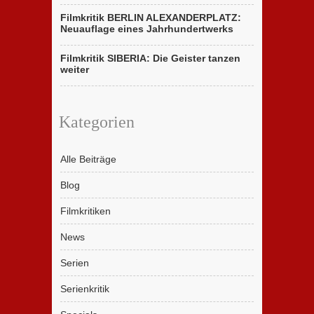
Filmkritik BERLIN ALEXANDERPLATZ:
Neuauflage eines Jahrhundertwerks
Filmkritik SIBERIA: Die Geister tanzen
weiter
Kategorien
Alle Beiträge
Blog
Filmkritiken
News
Serien
Serienkritik