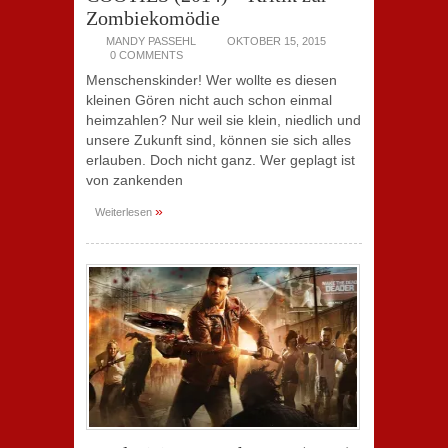
Zombiekomödie
MANDY PASSEHL
OKTOBER 15, 2015
0 COMMENTS
Menschenskinder! Wer wollte es diesen
kleinen Gören nicht auch schon einmal
heimzahlen? Nur weil sie klein, niedlich und
unsere Zukunft sind, können sie sich alles
erlauben. Doch nicht ganz. Wer geplagt ist
von zankenden
»
Weiterlesen