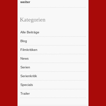
weiter
Kategorien
Alle Beiträge
Blog
Filmkritiken
News
Serien
Serienkritik
Specials
Trailer