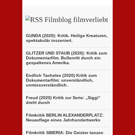
Filmblog filmverliebt
GUNDA (2020): Kritik. Heilige Kreaturen,
spektakulär inszeniert.
GLITZER UND STAUB (2020): Kritik zum
Dokumentarfilm. Bullenritt durch ein
gespaltenes Amerika.
Endlich Tacheles (2020) Kritik zum
Dokumentarfilm: unverständlich,
unmissverständlich.
Freud (2020) Kritik zur Serie: „Siggi“
dreht durch
Filmkritik BERLIN ALEXANDERPLATZ:
Neuauflage eines Jahrhundertwerks
Filmkritik SIBERIA: Die Geister tanzen