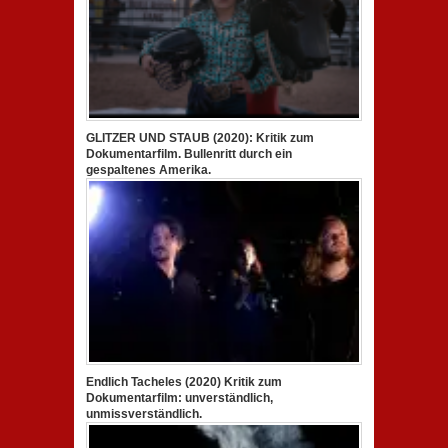
GLITZER UND STAUB (2020): Kritik zum
Dokumentarfilm. Bullenritt durch ein
gespaltenes Amerika.
Endlich Tacheles (2020) Kritik zum
Dokumentarfilm: unverständlich,
unmissverständlich.