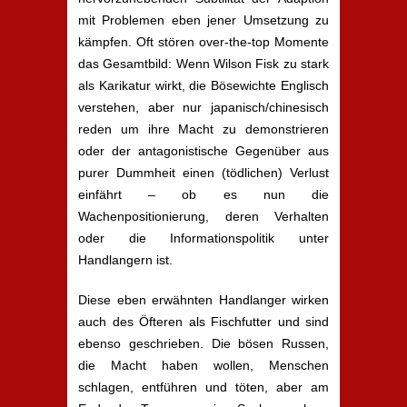
mit Problemen eben jener Umsetzung zu
kämpfen. Oft stören over-the-top Momente
das Gesamtbild: Wenn Wilson Fisk zu stark
als Karikatur wirkt, die Bösewichte Englisch
verstehen, aber nur japanisch/chinesisch
reden um ihre Macht zu demonstrieren
oder der antagonistische Gegenüber aus
purer Dummheit einen (tödlichen) Verlust
einfährt – ob es nun die
Wachenpositionierung, deren Verhalten
oder die Informationspolitik unter
Handlangern ist.
Diese eben erwähnten Handlanger wirken
auch des Öfteren als Fischfutter und sind
ebenso geschrieben. Die bösen Russen,
die Macht haben wollen, Menschen
schlagen, entführen und töten, aber am