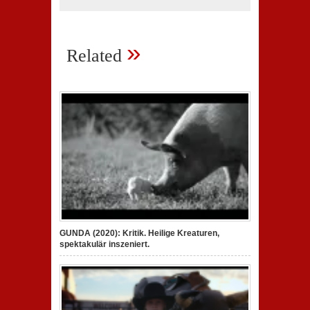
»
Related
GUNDA (2020): Kritik. Heilige Kreaturen,
spektakulär inszeniert.