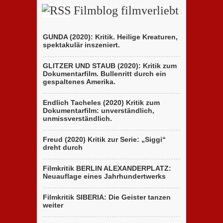
Filmblog filmverliebt
GUNDA (2020): Kritik. Heilige Kreaturen,
spektakulär inszeniert.
GLITZER UND STAUB (2020): Kritik zum
Dokumentarfilm. Bullenritt durch ein
gespaltenes Amerika.
Endlich Tacheles (2020) Kritik zum
Dokumentarfilm: unverständlich,
unmissverständlich.
Freud (2020) Kritik zur Serie: „Siggi“
dreht durch
Filmkritik BERLIN ALEXANDERPLATZ:
Neuauflage eines Jahrhundertwerks
Filmkritik SIBERIA: Die Geister tanzen
weiter