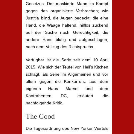
Gesetzes. Der maskierte Mann im Kampf
gegen das organisierte Verbrechen; wie
Justitia blind, die Augen bedeckt, die eine
Hand, die Waage haltend, hilflos zuckend
auf der Suche nach Gerechtigkeit, die
andere Hand blutig und aufgeschlagen,
nach dem Vollzug des Richtspruchs.
Verfügbar ist die Serie seit dem 10 April
2015. Wie sich der Teufel von Hell’s Kitchen
schlägt, als Serie im Allgemeinen und vor
allem gegen die Konkurrenz aus dem
eigenen Haus Marvel und dem
Kontrahenten DC, erläutert die
nachfolgende Kritik.
The Good
Die Tagesordnung des New Yorker Viertels