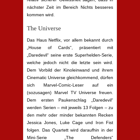
nächster Zeit im Bereich Nichts besseres
kommen wird.
The Universe
Das Haus Netflix, vor allem bekannt durch
„House of Cards“, präsentiert mit
„Daredevil“ seine erste Superhelden-Serie,
welche jedoch nicht die letzte sein wird.
Dem Vorbild der Kinoleinwand und ihrem
Cinematic Universe gleichkommend, dürfen
sich Marvel-Comic-Leser auf ein
(sozusagen) Marvel TV Universe freuen.
Dem ersten Paukenschlag „Daredevil“
werden Serien – mit jeweils 13 Folgen – zu
den mehr oder minder bekannten Recken
Jessica Jones, Luke Cage und Iron Fist
folgen. Das Quartett wird daraufhin in der
Mini-Serie „The Defenders“