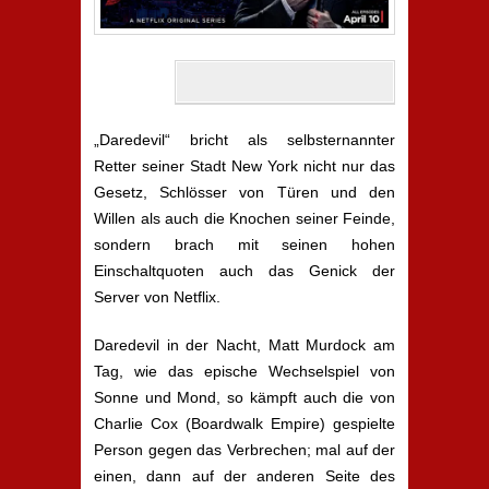
„Daredevil“ bricht als selbsternannter
Retter seiner Stadt New York nicht nur das
Gesetz, Schlösser von Türen und den
Willen als auch die Knochen seiner Feinde,
sondern brach mit seinen hohen
Einschaltquoten auch das Genick der
Server von Netflix.
Daredevil in der Nacht, Matt Murdock am
Tag, wie das epische Wechselspiel von
Sonne und Mond, so kämpft auch die von
Charlie Cox (Boardwalk Empire) gespielte
Person gegen das Verbrechen; mal auf der
einen, dann auf der anderen Seite des