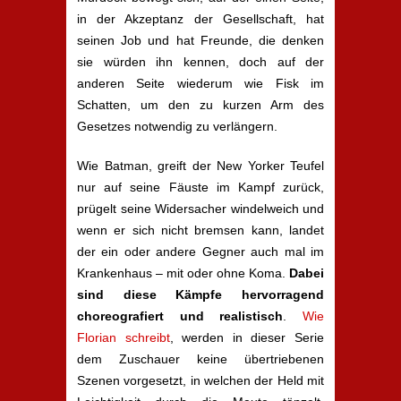
in der Akzeptanz der Gesellschaft, hat
seinen Job und hat Freunde, die denken
sie würden ihn kennen, doch auf der
anderen Seite wiederum wie Fisk im
Schatten, um den zu kurzen Arm des
Gesetzes notwendig zu verlängern.
Wie Batman, greift der New Yorker Teufel
nur auf seine Fäuste im Kampf zurück,
prügelt seine Widersacher windelweich und
wenn er sich nicht bremsen kann, landet
der ein oder andere Gegner auch mal im
Krankenhaus – mit oder ohne Koma.
Dabei
sind diese Kämpfe hervorragend
choreografiert und realistisch
.
Wie
Florian schreibt
, werden in dieser Serie
dem Zuschauer keine übertriebenen
Szenen vorgesetzt, in welchen der Held mit