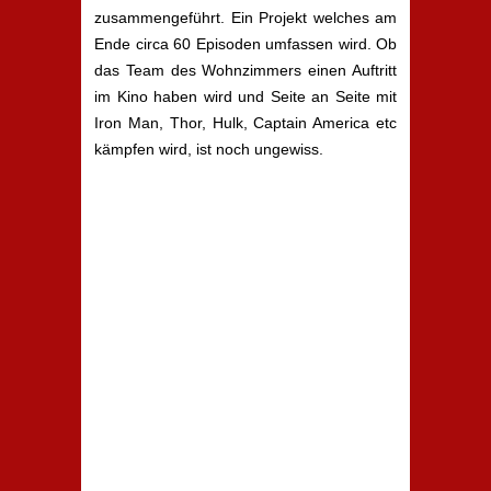
zusammengeführt. Ein Projekt welches am
Ende circa 60 Episoden umfassen wird. Ob
das Team des Wohnzimmers einen Auftritt
im Kino haben wird und Seite an Seite mit
Iron Man, Thor, Hulk, Captain America etc
kämpfen wird, ist noch ungewiss.