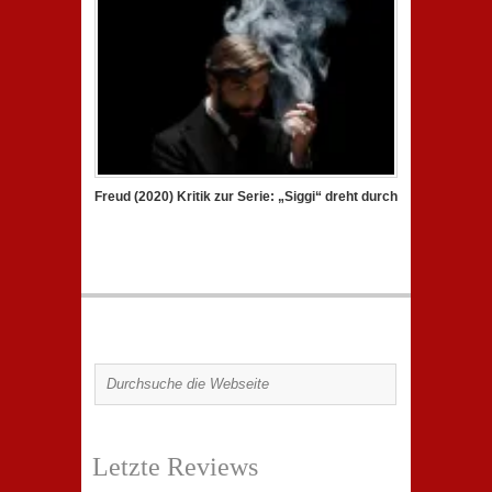
Freud (2020) Kritik zur Serie: „Siggi“ dreht durch
Letzte Reviews