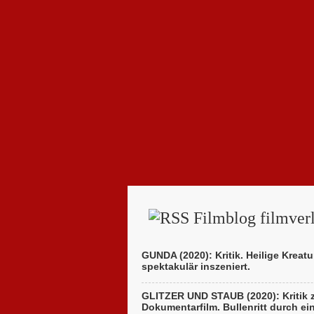
Filmblog filmverl
GUNDA (2020): Kritik. Heilige Kreatu
spektakulär inszeniert.
GLITZER UND STAUB (2020): Kritik
Dokumentarfilm. Bullenritt durch ei