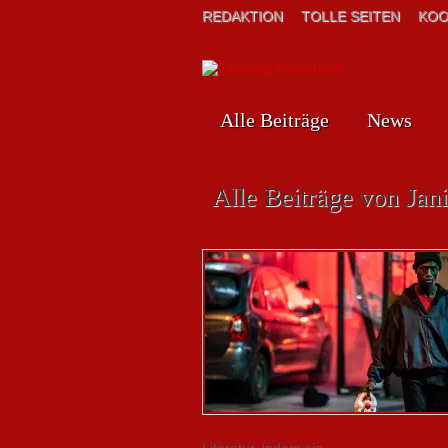
REDAKTION
TOLLE SEITEN
KOO
Alle Beiträge
News
Alle Beiträge von Jan