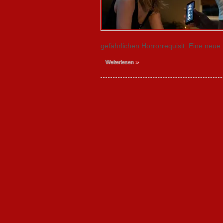
gefährlichen Horrorrequisit. Eine neue
»
Weiterlesen