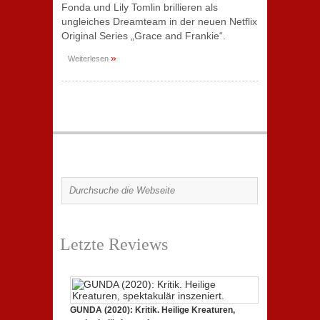
Fonda und Lily Tomlin brillieren als
ungleiches Dreamteam in der neuen Netflix
Original Series „Grace and Frankie“.
»
Weiterlesen
Letzte Reviews
GUNDA (2020): Kritik. Heilige Kreaturen,