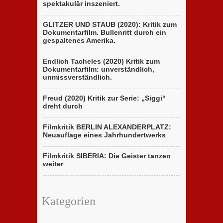
spektakulär inszeniert.
GLITZER UND STAUB (2020): Kritik zum
Dokumentarfilm. Bullenritt durch ein
gespaltenes Amerika.
Endlich Tacheles (2020) Kritik zum
Dokumentarfilm: unverständlich,
unmissverständlich.
Freud (2020) Kritik zur Serie: „Siggi“
dreht durch
Filmkritik BERLIN ALEXANDERPLATZ:
Neuauflage eines Jahrhundertwerks
Filmkritik SIBERIA: Die Geister tanzen
weiter
Kategorien