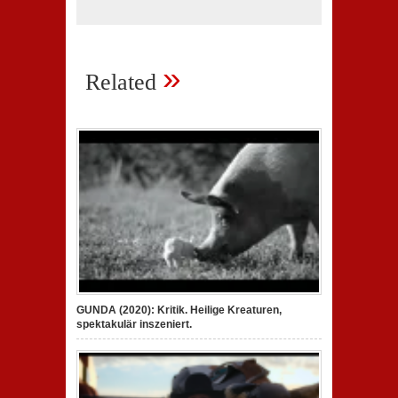
»
Related
GUNDA (2020): Kritik. Heilige Kreaturen,
spektakulär inszeniert.