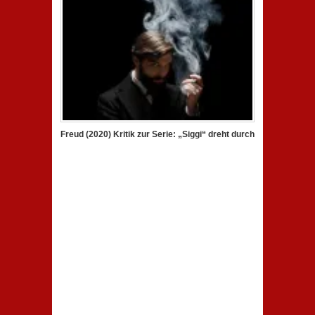
Freud (2020) Kritik zur Serie: „Siggi“ dreht durch