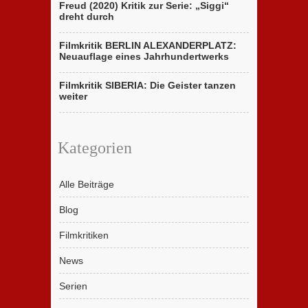
Freud (2020) Kritik zur Serie: „Siggi“
dreht durch
Filmkritik BERLIN ALEXANDERPLATZ:
Neuauflage eines Jahrhundertwerks
Filmkritik SIBERIA: Die Geister tanzen
weiter
Kategorien
Alle Beiträge
Blog
Filmkritiken
News
Serien