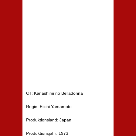
OT: Kanashimi no Belladonna
Regie: Eiichi Yamamoto
Produktionsland: Japan
Produktionsjahr: 1973