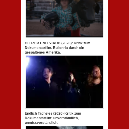
GLITZER UND STAUB (2020): Kritik zum
Dokumentarfilm. Bullenritt durch ein
gespaltenes Amerika.
Endlich Tacheles (2020) Kritik zum
Dokumentarfilm: unverständlich,
unmissverständlich.