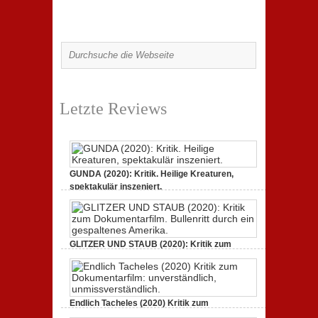
Letzte Reviews
GUNDA (2020): Kritik. Heilige Kreaturen,
spektakulär inszeniert.
21. April 2021,
2 Comments
GLITZER UND STAUB (2020): Kritik zum
Dokumentarfilm.
3. Oktober 2020,
2 Comments
Endlich Tacheles (2020) Kritik zum
Dokumentarfilm: unverständlich,