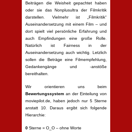
Beiträgen die Weisheit gepachtet haben
oder sie das Nonplusultra der Filmkritik
darstellen. Vielmehr ist „Filmkritik“
Auseinandersetzung mit einem Film – und
dort spielt viel persönliche Erfahrung und
auch Empfindungen eine große Rolle.
Natürlich ist Fairness in der
Auseinandersetzung auch wichtig. Letzlich
sollen die Beträge eine Filmempfehlung,
Gedankengänge und -anstöße
bereithalten.
Wir orientieren uns beim
Bewertungssystem
an der Einteilung von
moviepilot.de, haben jedoch nur 5 Sterne
anstatt 10. Daraus ergibt sich folgende
Hierarchie:
0
Sterne = O_O – ohne Worte