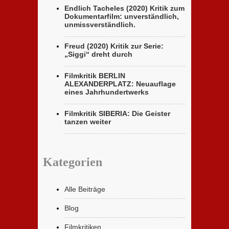
Endlich Tacheles (2020) Kritik zum
Dokumentarfilm: unverständlich,
unmissverständlich.
Freud (2020) Kritik zur Serie:
„Siggi“ dreht durch
Filmkritik BERLIN
ALEXANDERPLATZ: Neuauflage
eines Jahrhundertwerks
Filmkritik SIBERIA: Die Geister
tanzen weiter
Kategorien
Alle Beiträge
Blog
Filmkritiken