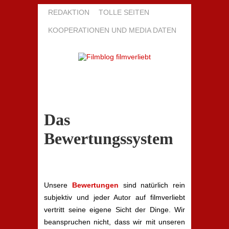
REDAKTION
TOLLE SEITEN
KOOPERATIONEN UND MEDIA DATEN
Das
Bewertungssystem
Unsere
Bewertungen
sind natürlich rein
subjektiv und jeder Autor auf filmverliebt
vertritt seine eigene Sicht der Dinge. Wir
beanspruchen nicht, dass wir mit unseren