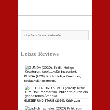
Letzte Reviews
GUNDA (2020): Kritik. Heilige Kreaturen,
spektakulär inszeniert.
21. April 2021,
Keine Kommentare
zu GUNDA (2020):
Kritik. Heilige Kreaturen, spektakulär inszeniert.
GLITZER UND STAUB (2020): Kritik zum
Dokumentarfilm.