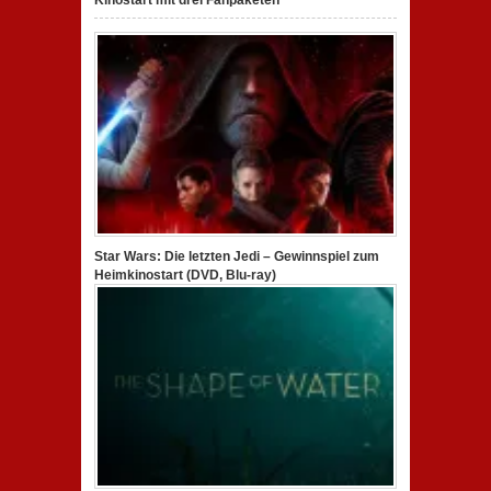
Star Wars: Die letzten Jedi – Gewinnspiel zum
Heimkinostart (DVD, Blu-ray)