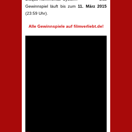
Gewinnspiel läuft bis zum
11. März 2015
(23:59 Uhr).
Alle Gewinnspiele auf filmverliebt.de!