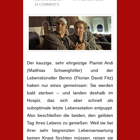
19 COMMENTS
Der kauzige, sehr ehrgeizige Pianist Andi
(Matthias Schweighöfer) und der
Lebenskünstler Benno (Florian David Fitz)
haben nur eines gemeinsam: Sie werden
bald sterben – und landen deshalb im
Hospiz, das sich aber schnell als
suboptimale letzte Lebensstation entpuppt.
Also beschließen die beiden, den geilsten
Tag ihres Lebens zu genießen: Weil sie bei
ihrer sehr begrenzten Lebenserwartung
keinen Knast fürchten müssen, reisen sie