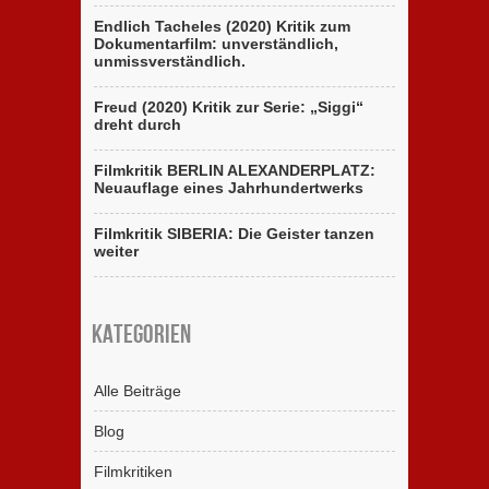
Endlich Tacheles (2020) Kritik zum
Dokumentarfilm: unverständlich,
unmissverständlich.
Freud (2020) Kritik zur Serie: „Siggi“
dreht durch
Filmkritik BERLIN ALEXANDERPLATZ:
Neuauflage eines Jahrhundertwerks
Filmkritik SIBERIA: Die Geister tanzen
weiter
Kategorien
Alle Beiträge
Blog
Filmkritiken