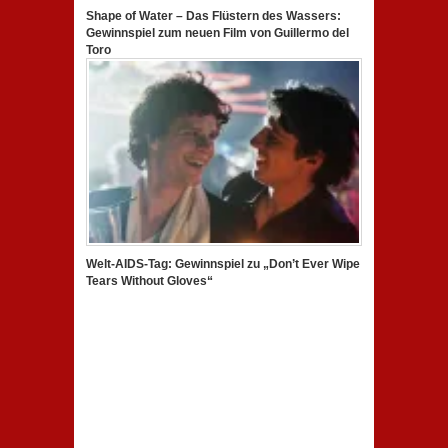
Shape of Water – Das Flüstern des Wassers:
Gewinnspiel zum neuen Film von Guillermo del
Toro
Welt-AIDS-Tag: Gewinnspiel zu „Don’t Ever Wipe
Tears Without Gloves“