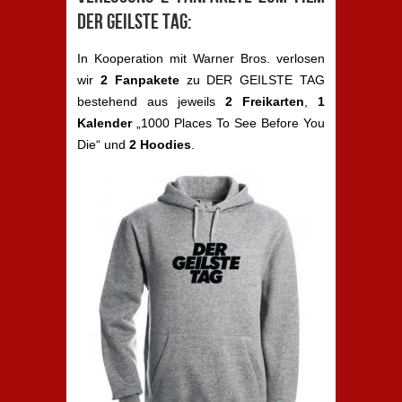
DER GEILSTE TAG:
In Kooperation mit Warner Bros. verlosen
wir
2 Fanpakete
zu DER GEILSTE TAG
bestehend aus jeweils
2 Freikarten
,
1
Kalender
„1000 Places To See Before You
Die“ und
2 Hoodies
.