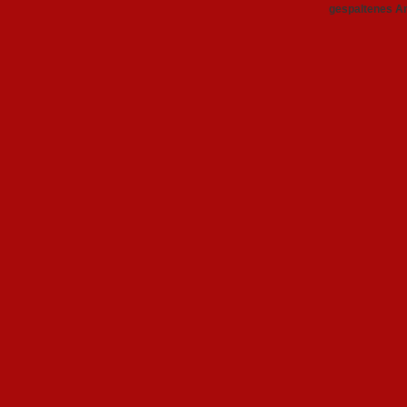
gespaltenes A