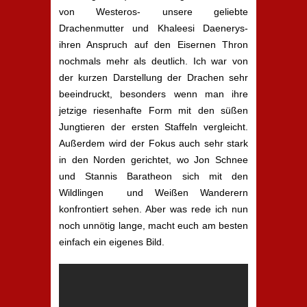
von Westeros- unsere geliebte
Drachenmutter und Khaleesi Daenerys-
ihren Anspruch auf den Eisernen Thron
nochmals mehr als deutlich. Ich war von
der kurzen Darstellung der Drachen sehr
beeindruckt, besonders wenn man ihre
jetzige riesenhafte Form mit den süßen
Jungtieren der ersten Staffeln vergleicht.
Außerdem wird der Fokus auch sehr stark
in den Norden gerichtet, wo Jon Schnee
und Stannis Baratheon sich mit den
Wildlingen und Weißen Wanderern
konfrontiert sehen. Aber was rede ich nun
noch unnötig lange, macht euch am besten
einfach ein eigenes Bild.