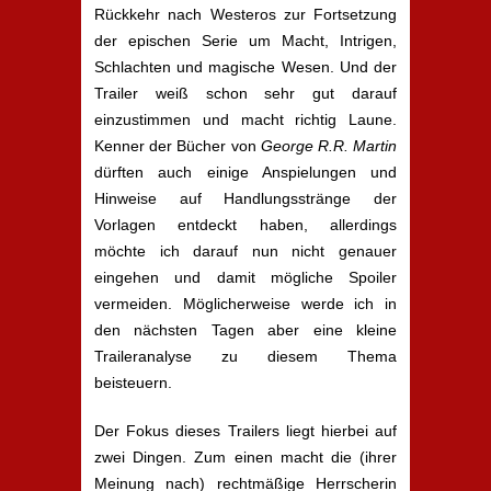
Rückkehr nach Westeros zur Fortsetzung
der epischen Serie um Macht, Intrigen,
Schlachten und magische Wesen. Und der
Trailer weiß schon sehr gut darauf
einzustimmen und macht richtig Laune.
Kenner der Bücher von
George R.R. Martin
dürften auch einige Anspielungen und
Hinweise auf Handlungsstränge der
Vorlagen entdeckt haben, allerdings
möchte ich darauf nun nicht genauer
eingehen und damit mögliche Spoiler
vermeiden. Möglicherweise werde ich in
den nächsten Tagen aber eine kleine
Traileranalyse zu diesem Thema
beisteuern.
Der Fokus dieses Trailers liegt hierbei auf
zwei Dingen. Zum einen macht die (ihrer
Meinung nach) rechtmäßige Herrscherin