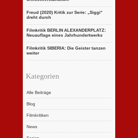
Freud (2020) Kritik zur Serie: „Siggi“
dreht durch
Filmkritik BERLIN ALEXANDERPLATZ:
Neuauflage eines Jahrhundertwerks
Filmkritik SIBERIA: Die Geister tanzen
weiter
Kategorien
Alle Beiträge
Blog
Filmkritiken
News