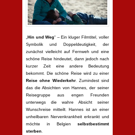
„
Hin und Weg
“ – Ein kluger Filmtitel, voller
Symbolik und Doppeldeutigkeit, der
zunächst vielleicht auf Fernweh und eine
schöne Reise hindeutet, dann jedoch nach
kurzer Zeit eine andere Bedeutung
bekommt. Die schöne Reise wird zu einer
Reise ohne Wiederkehr
. Zumindest sind
das die Absichten von Hannes, der seiner
Reisegruppe aus engen Freunden
unterwegs die wahre Absicht seiner
Wunschreise mitteilt. Hannes ist an einer
unheilbaren Nervenkrankheit erkrankt und
möchte in Belgien
selbstbestimmt
sterben
.