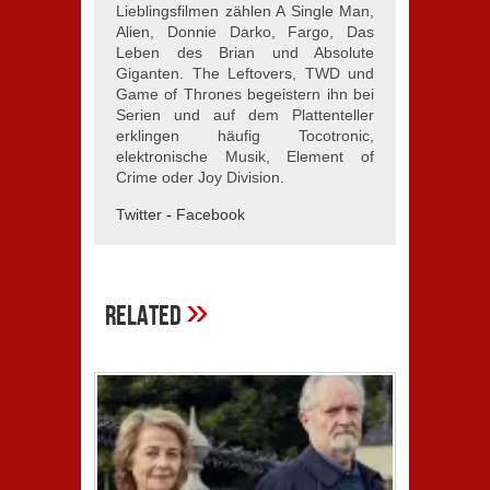
Lieblingsfilmen zählen A Single Man,
Alien, Donnie Darko, Fargo, Das
Leben des Brian und Absolute
Giganten. The Leftovers, TWD und
Game of Thrones begeistern ihn bei
Serien und auf dem Plattenteller
erklingen häufig Tocotronic,
elektronische Musik, Element of
Crime oder Joy Division.
Twitter
-
Facebook
»
Related