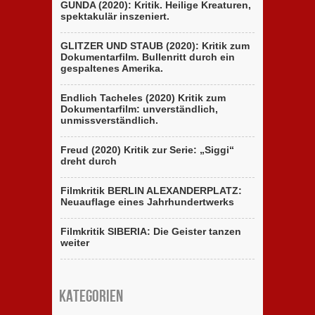
GUNDA (2020): Kritik. Heilige Kreaturen,
spektakulär inszeniert.
GLITZER UND STAUB (2020): Kritik zum
Dokumentarfilm. Bullenritt durch ein
gespaltenes Amerika.
Endlich Tacheles (2020) Kritik zum
Dokumentarfilm: unverständlich,
unmissverständlich.
Freud (2020) Kritik zur Serie: „Siggi“
dreht durch
Filmkritik BERLIN ALEXANDERPLATZ:
Neuauflage eines Jahrhundertwerks
Filmkritik SIBERIA: Die Geister tanzen
weiter
Kategorien