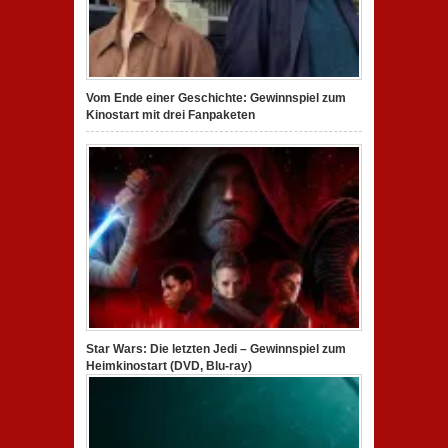
Vom Ende einer Geschichte: Gewinnspiel zum
Kinostart mit drei Fanpaketen
Star Wars: Die letzten Jedi – Gewinnspiel zum
Heimkinostart (DVD, Blu-ray)