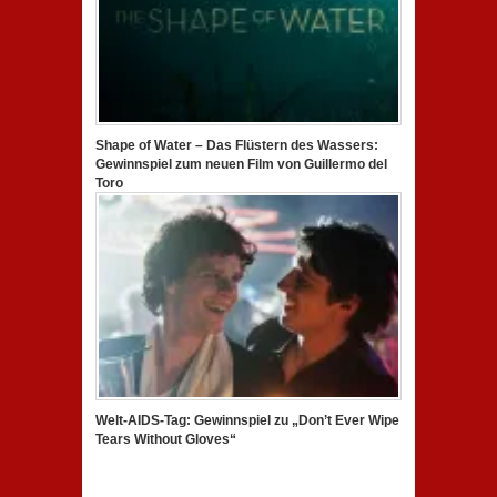
Shape of Water – Das Flüstern des Wassers:
Gewinnspiel zum neuen Film von Guillermo del
Toro
Welt-AIDS-Tag: Gewinnspiel zu „Don’t Ever Wipe
Tears Without Gloves“