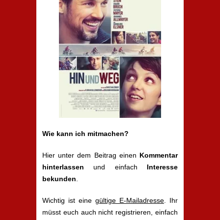
Wie kann ich mitmachen?
Hier unter dem Beitrag einen
Kommentar
hinterlassen
und einfach
Interesse
bekunden
.
Wichtig ist eine
gültige E-Mailadresse
. Ihr
müsst euch auch nicht registrieren, einfach