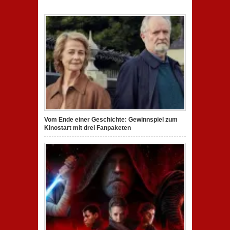
Vom Ende einer Geschichte: Gewinnspiel zum
Kinostart mit drei Fanpaketen