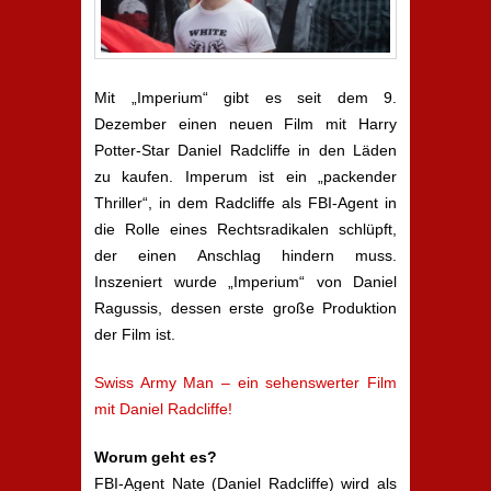
Mit „Imperium“ gibt es seit dem 9.
Dezember einen neuen Film mit Harry
Potter-Star Daniel Radcliffe in den Läden
zu kaufen. Imperum ist ein „packender
Thriller“, in dem Radcliffe als FBI-Agent in
die Rolle eines Rechtsradikalen schlüpft,
der einen Anschlag hindern muss.
Inszeniert wurde „Imperium“ von Daniel
Ragussis, dessen erste große Produktion
der Film ist.
Swiss Army Man – ein sehenswerter Film
mit Daniel Radcliffe!
Worum geht es?
FBI-Agent Nate (Daniel Radcliffe) wird als