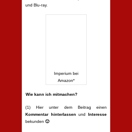
und Blu-ray.
Imperium bei
Amazon*
Wie kann ich mitmachen?
(1) Hier unter dem Beitrag einen
Kommentar hinterlassen
und
Interesse
bekunden
🙂