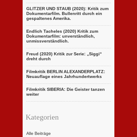
GLITZER UND STAUB (2020): Kritik zum
Dokumentarfilm. Bullenritt durch ein
gespaltenes Amerika.
Endlich Tacheles (2020) Kritik zum
Dokumentarfilm: unverständlich,
unmissverständlich.
Freud (2020) Kritik zur Serie: „Siggi“
dreht durch
Filmkritik BERLIN ALEXANDERPLATZ:
Neuauflage eines Jahrhundertwerks
Filmkritik SIBERIA: Die Geister tanzen
weiter
Kategorien
Alle Beiträge