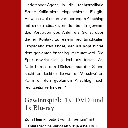
Undercover-Agent in die rechtsradikale
Szene Kaliforniens eingeschleust. Es gibt
Hinweise auf einen verheerenden Anschlag
mit einer radioaktiven Bombe. Er gewinnt
das Vertrauen des Anführers Skins, über
die er Kontakt zu einem rechtsradikalen
Propagandisten findet, der als Kopf hinter
dem geplanten Anschlag vermutet wird. Die
Spur erweist sich jedoch als falsch. Als
Nate bereits den Rückzug aus der Szene
sucht, entdeckt er die wahren Verschwörer.
Kann er den geplanten Anschlag noch
rechtzeitig verhindern?
Gewinnspiel: 1x DVD und
1x Blu-ray
Zum Heimkinostart von „Imperium“ mit
Daniel Radclife verlosen wir je eine DVD