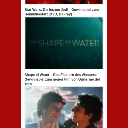
Star Wars: Die letzten Jedi – Gewinnspiel zum
Heimkinostart (DVD, Blu-ray)
Shape of Water – Das Flüstern des Wassers:
Gewinnspiel zum neuen Film von Guillermo del
Toro