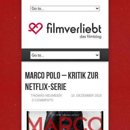
Marco Polo – Kritik zur
Netflix-Serie
THOMAS NEUMEIER
15. DEZEMBER 2015
0 COMMENTS