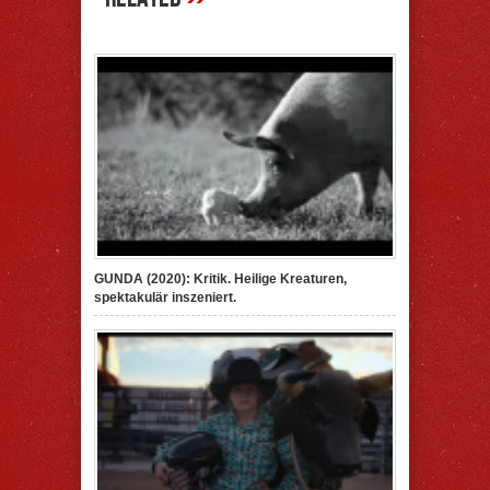
GUNDA (2020): Kritik. Heilige Kreaturen,
spektakulär inszeniert.