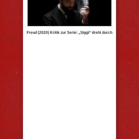
Freud (2020) Kritik zur Serie: „Siggi“ dreht durch