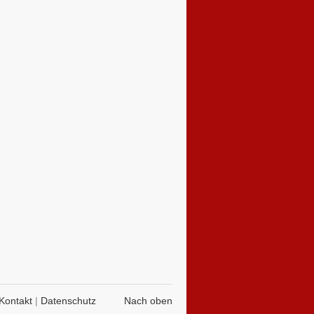
Kontakt
|
Datenschutz
Nach oben