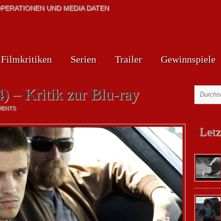
PERATIONEN UND MEDIA DATEN
Filmkritiken
Serien
Trailer
Gewinnspiele
) – Kritik zur Blu-ray
MENTS
Letz