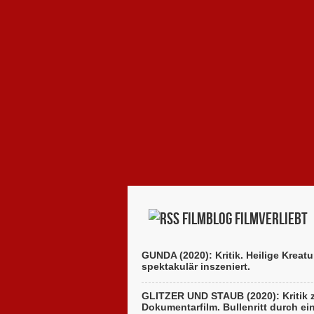
Filmblog filmverliebt
GUNDA (2020): Kritik. Heilige Kreatu
spektakulär inszeniert.
GLITZER UND STAUB (2020): Kritik
Dokumentarfilm. Bullenritt durch ei