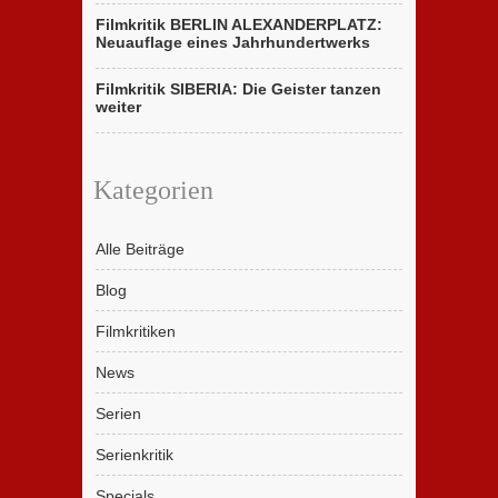
Filmkritik BERLIN ALEXANDERPLATZ:
Neuauflage eines Jahrhundertwerks
Filmkritik SIBERIA: Die Geister tanzen
weiter
Kategorien
Alle Beiträge
Blog
Filmkritiken
News
Serien
Serienkritik
Specials