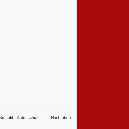
Kontakt
|
Datenschutz
Nach oben