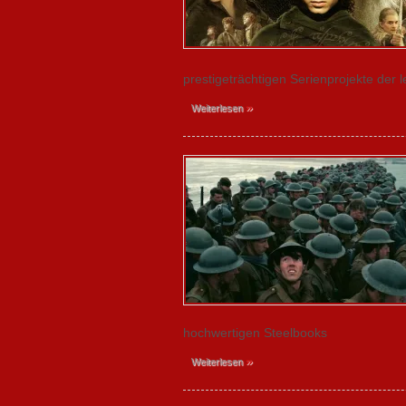
prestigeträchtigen Serienprojekte der 
»
Weiterlesen
hochwertigen Steelbooks
»
Weiterlesen