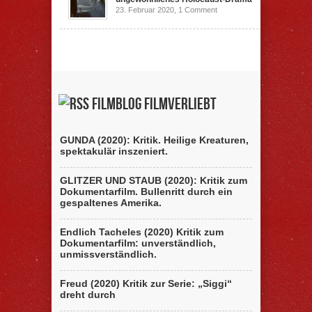
23. Februar 2020,
1 Comment
Filmblog filmverliebt
GUNDA (2020): Kritik. Heilige Kreaturen,
spektakulär inszeniert.
GLITZER UND STAUB (2020): Kritik zum
Dokumentarfilm. Bullenritt durch ein
gespaltenes Amerika.
Endlich Tacheles (2020) Kritik zum
Dokumentarfilm: unverständlich,
unmissverständlich.
Freud (2020) Kritik zur Serie: „Siggi“
dreht durch