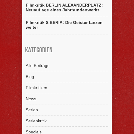
Filmkritik BERLIN ALEXANDERPLATZ:
Neuauflage eines Jahrhundertwerks
Filmkritik SIBERIA: Die Geister tanzen
weiter
Kategorien
Alle Beiträge
Blog
Filmkritiken
News
Serien
Serienkritik
Specials